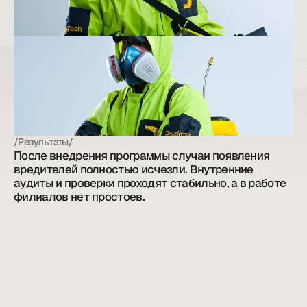
/Результаты/
После внедрения программы случаи появления 
вредителей полностью исчезли. Внутренние 
аудиты и проверки проходят стабильно, а в работе 
филиалов нет простоев.